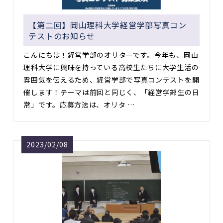
【第二回】岡山理科大学経営学部写真コン
テストのお知らせ
こんにちは！経営学部のオリターです。今年も、岡山
理科大学に興味を持っている高校生たちに大学生活の
雰囲気を伝えるため、経営学部で写真コンテストを開
催します！テーマは前回と同じく、「経営学部生の日
常」です。応募方法は、オリタ …
2023/02/08