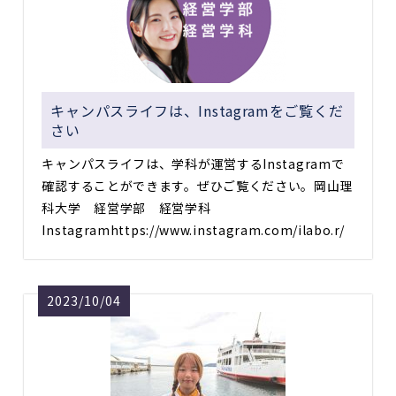
キャンパスライフは、Instagramをご覧くだ
さい
キャンパスライフは、学科が運営するInstagramで
確認することができます。ぜひご覧ください。岡山理
科大学 経営学部 経営学科
Instagramhttps://www.instagram.com/ilabo.r/
2023/10/04