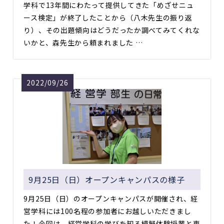
学科で13年間にわたって提供してきた「めざせニュ
ース検定」が終了したことから（八木先生の振り返
り）、その出題傾向はどうだったか調べてみてくれな
いかと、森先生から頼まれました …
2022/09/26
9月25日（日）オープンキャンパスの様子
9月25日（日）のオープンキャンパスが開催され、経
営学科には100名程の参加者にお越しいただきまし
た！今回は、経営学科の学びを知る模擬体験授業と専