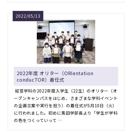
2022/05/13
2022年度 オリター（ORIentation
conducTOR）着任式
経営学科の2022年度入学生（22生）のオリター（オ
ープンキャンパスをはじめ、さまざまな学科イベント
の企画立案や実行を担う）の着任式が5月10日（火）
に行われました。初めに黒田学部長より「学生が学科
の色をつくっていって …