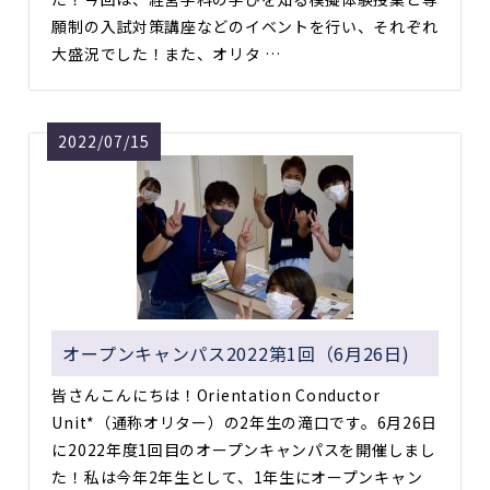
願制の入試対策講座などのイベントを行い、それぞれ
大盛況でした！また、オリタ …
2022/07/15
オープンキャンパス2022第1回（6月26日)
皆さんこんにちは！Оrientation Conductor
Unit*（通称オリター）の2年生の滝口です。6月26日
に2022年度1回目のオープンキャンパスを開催しまし
た！私は今年2年生として、1年生にオープンキャン