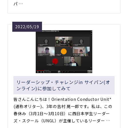
パ …
2022/05/19
リーダーシップ・チャレンジin サイパン(オ
ンライン)に参加してみて
皆さんこんにちは！Orientation Conductor Unit*
(通称オリター)、3年の吉村 晃一郎です。私は、この
春休み（3月1日〜3月10日）に西日本学生リーダー
ズ・スクール（UNGL）が主催しているリーダー …