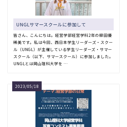
UNGLサマースクールに参加して
皆さん、こんにちは。経営学部経営学科2年の柳田優
稀美です。私は今回、西日本学生リーダーズ・スクー
ル（UNGL）が主催している学生リーダーズ・サマー
スクール（以下、サマースクール）に参加しました。
UNGLとは岡山理科大学を …
2023/05/18