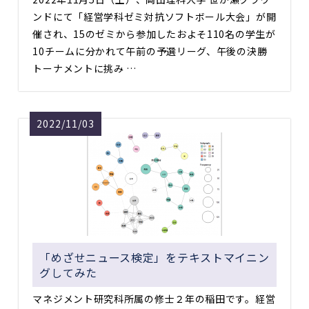
ンドにて「経営学科ゼミ対抗ソフトボール大会」が開
催され、15のゼミから参加したおよそ110名の学生が
10チームに分かれて午前の予選リーグ、午後の決勝
トーナメントに挑み …
2022/11/03
「めざせニュース検定」をテキストマイニン
グしてみた
マネジメント研究科所属の修士２年の稲田です。経営