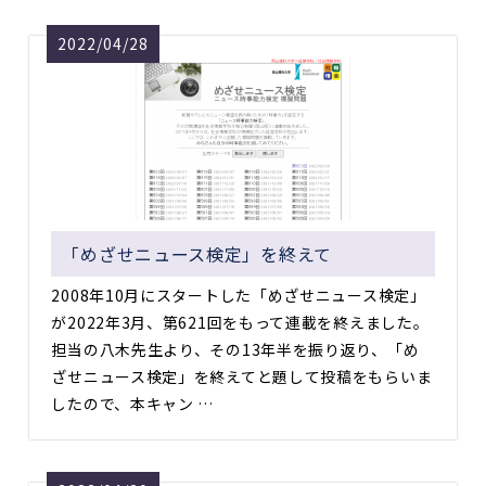
2022/04/28
「めざせニュース検定」を終えて
2008年10月にスタートした「めざせニュース検定」
が2022年3月、第621回をもって連載を終えました。
担当の八木先生より、その13年半を振り返り、「め
ざせニュース検定」を終えてと題して投稿をもらいま
したので、本キャン …