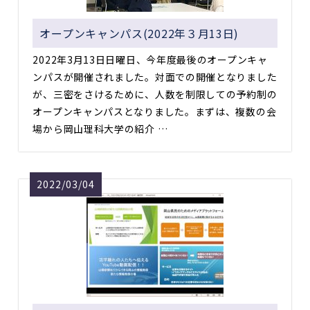
オープンキャンパス(2022年３月13日)
2022年3月13日日曜日、今年度最後のオープンキャ
ンパスが開催されました。対面での開催となりました
が、三密をさけるために、人数を制限しての予約制の
オープンキャンパスとなりました。まずは、複数の会
場から岡山理科大学の紹介 …
2022/03/04