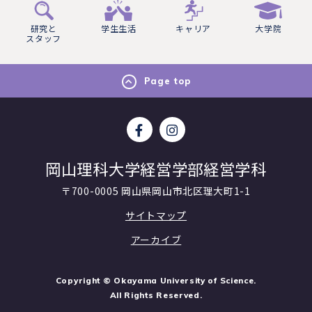
研究と
学生生活
キャリア
大学院
スタッフ
Page top
岡山理科大学経営学部経営学科
〒700-0005 岡山県岡山市北区理大町1-1
サイトマップ
アーカイブ
Copyright © Okayama University of Science.
All Rights Reserved.