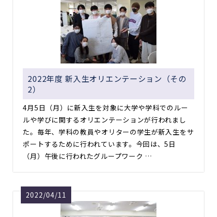
2022年度 新入生オリエンテーション（その
2）
4月5日（月）に新入生を対象に大学や学科でのルー
ルや学びに関するオリエンテーションが行われまし
た。毎年、学科の教員やオリターの学生が新入生をサ
ポートするために行われています。今回は、5日
（月）午後に行われたグループワーク …
2022/04/11