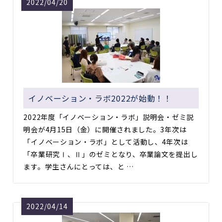
2022/04/20
イノベーション・ラボ2022が始動！！
2022年度「イノベーション・ラボ」説明会・ゼミ説
明会が4月15日（金）に開催されました。3年次は
「イノベーション・ラボ」として活動し、4年次は
「卒業研究Ⅰ、Ⅱ」のゼミとなり、卒業論文を提出し
ます。学生さんにとっては、と …
2022/04/14