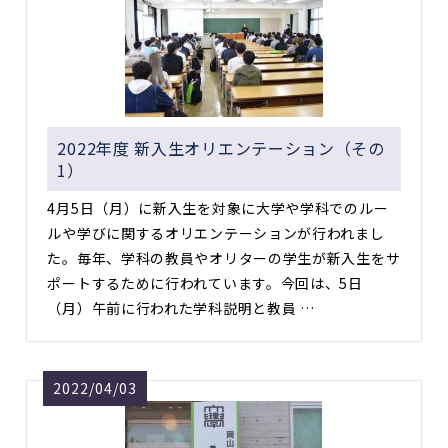
2022年度 新入生オリエンテーション（その
1）
4月5日（月）に新入生を対象に大学や学科でのルー
ルや学びに関するオリエンテーションが行われまし
た。毎年、学科の教員やオリターの学生が新入生をサ
ポートするために行われています。今回は、5日
（月）午前に行われた学科説明と教員 …
2022/04/03