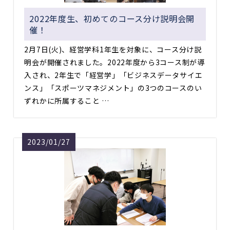
2022年度生、初めてのコース分け説明会開
催！
2月7日(火)、経営学科1年生を対象に、コース分け説
明会が開催されました。2022年度から3コース制が導
入され、2年生で「経営学」「ビジネスデータサイエ
ンス」「スポーツマネジメント」の3つのコースのい
ずれかに所属すること …
2023/01/27