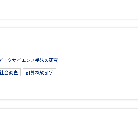
データサイエンス手法の研究
社会調査
計算機統計学