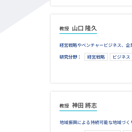
山口 隆久
教授
経営戦略やベンチャービジネス、企
研究分野：
経営戦略
ビジネス
神田 將志
教授
地域振興による持続可能な地域づく