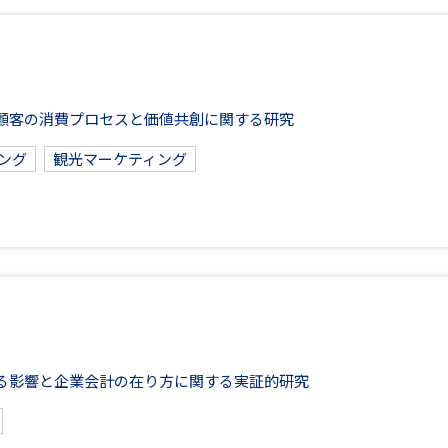
顧客の消費プロセスと価値共創に関する研究
ング
観光マーケティング
る影響と企業会計の在り方に関する実証的研究