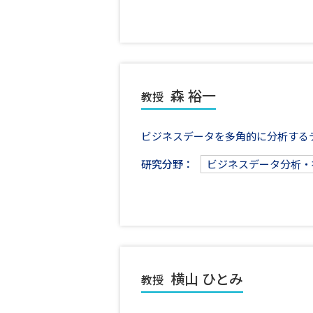
森 裕一
教授
ビジネスデータを多角的に分析する
研究分野：
ビジネスデータ分析・
横山 ひとみ
教授