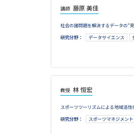
藤原 美佳
講師
社会の諸問題を解決するデータの“見
研究分野：
データサイエンス
林 恒宏
教授
スポーツツーリズムによる地域活性
研究分野：
スポーツマネジメント