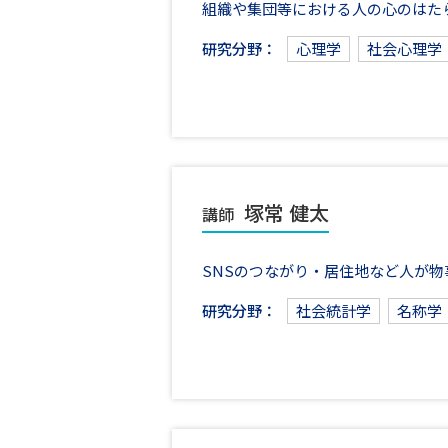
組織や集団等における人の心のはた
研究分野：
心理学
社会心理学
塚常 健太
講師
SNSのつながり・居住地など人が
研究分野：
社会統計学
名称学