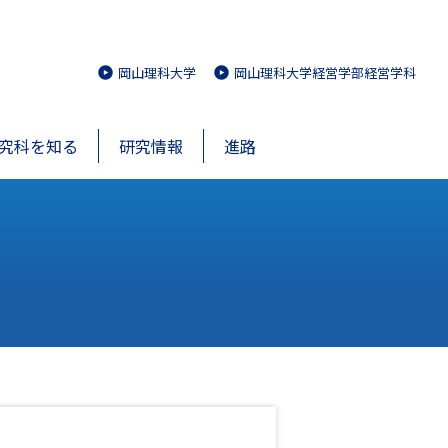
岡山理科大学
岡山理科大学経営学部経営学科
究科を知る
研究情報
進路