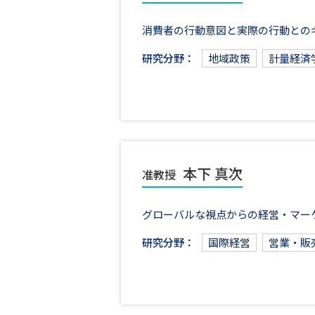
消費者の行動意図と実際の行動との
研究分野：
地域政策
計量経済
本下 真次
准教授
グローバルな視点からの経営・マー
研究分野：
国際経営
営業・販