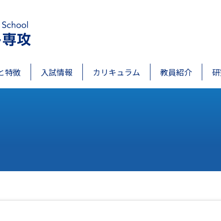
と特徴
入試情報
カリキュラム
教員紹介
研