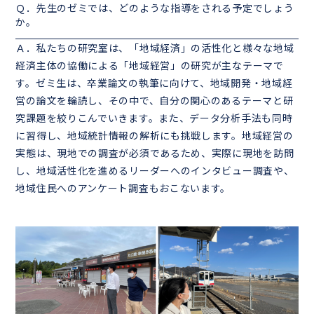
Ｑ．先生のゼミでは、どのような指導をされる予定でしょう
か。
Ａ．私たちの研究室は、「地域経済」の活性化と様々な地域
経済主体の協働による「地域経営」の研究が主なテーマで
す。ゼミ生は、卒業論文の執筆に向けて、地域開発・地域経
営の論文を輪読し、その中で、自分の関心のあるテーマと研
究課題を絞りこんでいきます。また、データ分析手法も同時
に習得し、地域統計情報の解析にも挑戦します。地域経営の
実態は、現地での調査が必須であるため、実際に現地を訪問
し、地域活性化を進めるリーダーへのインタビュー調査や、
地域住民へのアンケート調査もおこないます。