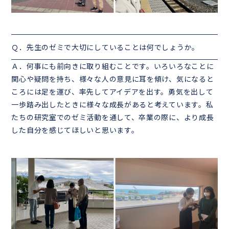
Ｑ．先生のゼミで大切にしていることは何でしょうか。
Ａ．何事にも前向きに取り組むことです。いろいろなことに
関心や疑問を持ち、様々な人の意見に耳を傾け、気になると
ころには足を運び、率先してアイデアを出す。勇気を出して
一歩踏み出したときに様々な成長があると考えています。私
たちの研究室でのゼミ活動を通して、卒業の際に、より成長
した自分を感じてほしいと思います。