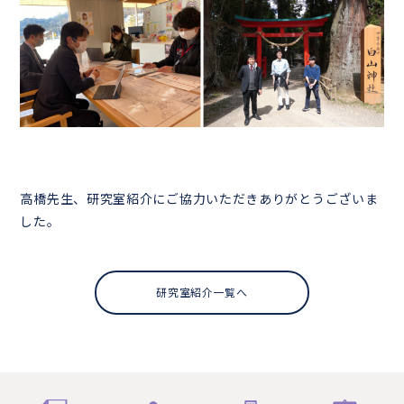
高橋先生、研究室紹介にご協力いただきありがとうございま
した。
研究室紹介一覧へ