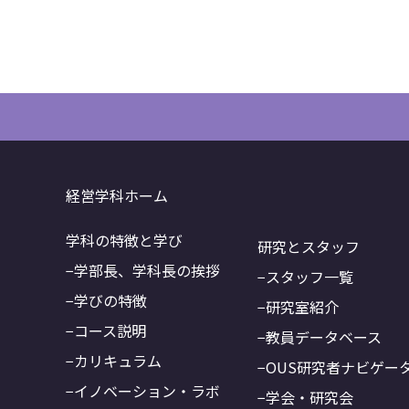
経営学科ホーム
学科の特徴と学び
研究とスタッフ
学部長、学科長の挨拶
スタッフ一覧
学びの特徴
研究室紹介
コース説明
教員データベース
カリキュラム
OUS研究者ナビゲー
イノベーション・ラボ
学会・研究会