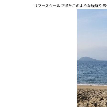
サマースクールで得たこのような経験や気