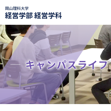
岡山理科大学
経営学部 経営学科
キャンパスライフ