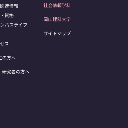
社会情報学科
試関連情報
職・資格
岡山理科大学
ャンパスライフ
サイトマップ
A
セス
生の方へ
・研究者の方へ