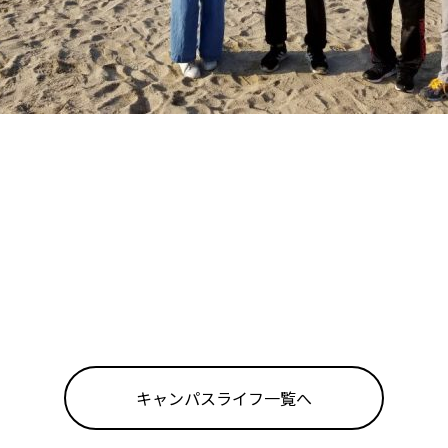
キャンパスライフ一覧へ