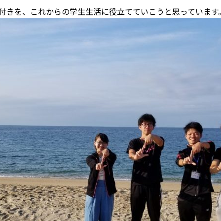
付きを、これからの学生生活に役立てていこうと思っています