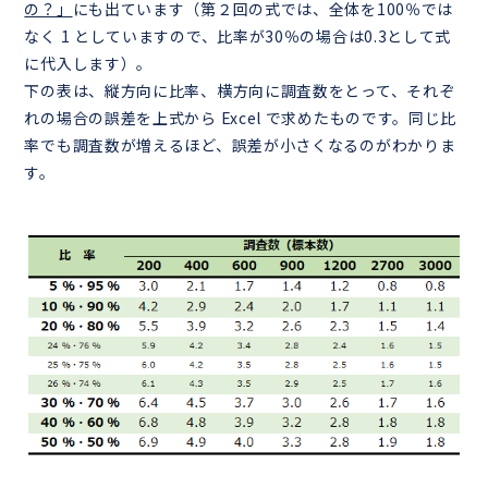
の？」
にも出ています（第２回の式では、全体を100％では
なく 1 としていますので、比率が30％の場合は0.3として式
に代入します）。
下の表は、縦方向に比率、横方向に調査数をとって、それぞ
れの場合の誤差を上式から Excel で求めたものです。同じ比
率でも調査数が増えるほど、誤差が小さくなるのがわかりま
す。