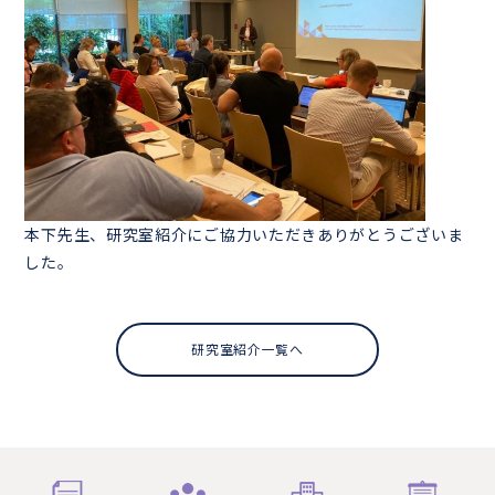
本下先生、研究室紹介にご協力いただきありがとうございま
した。
研究室紹介一覧へ