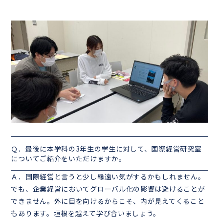
Ｑ．最後に本学科の
3
年生の学生に対して、国際経営研究室
についてご紹介をいただけますか。
Ａ．国際経営と言うと少し縁遠い気がするかもしれません。
でも、企業経営においてグローバル化の影響は避けることが
できません。外に目を向けるからこそ、内が見えてくること
もあります。垣根を越えて学び合いましょう。