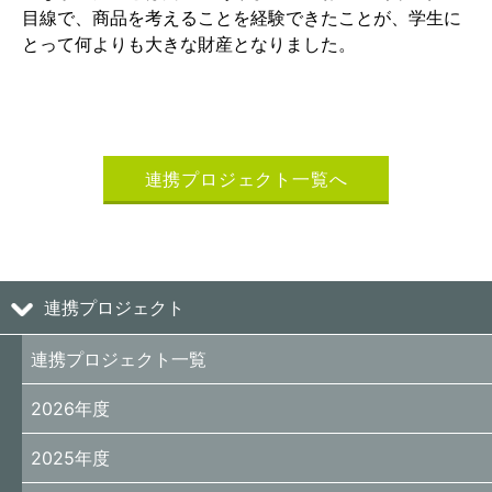
目線で、商品を考えることを経験できたことが、学生に
とって何よりも大きな財産となりました。
連携プロジェクト一覧へ
連携プロジェクト
連携プロジェクト一覧
2026年度
2025年度