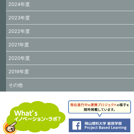
2024年度
2023年度
2022年度
2021年度
2020年度
2019年度
その他