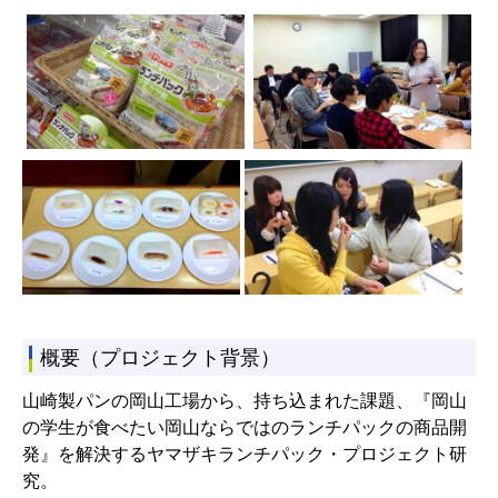
概要（プロジェクト背景）
山崎製パンの岡山工場から、持ち込まれた課題、
『岡山
の学生が食べたい岡山ならではのランチパックの商品開
発』
を解決するヤマザキランチパック・プロジェクト研
究。