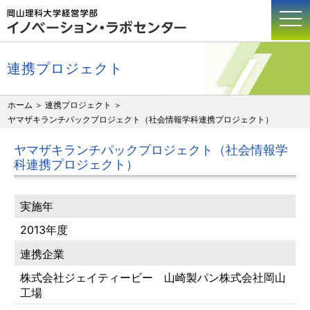
togg
岡山理科大学経営学部 
navi
連携プロジェクト
ホーム
＞
連携プロジェクト
＞
ヤマザキランチパックプロジェクト（社会情報学科連携プロジェクト）
ヤマザキランチパックプロジェクト（社会情報学
科連携プロジェクト）
実施年
2013年度
連携企業
株式会社ジェイティービー 山崎製パン株式会社岡山
工場