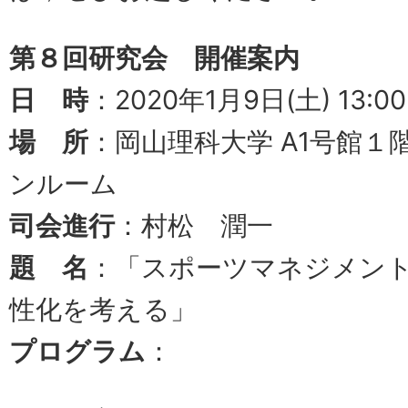
第８回研究会 開催案内
日 時
：2020年1月9日(土) 13:00-
場 所
：岡山理科大学 A1号館
ンルーム
司会進行
：村松 潤一
題 名
：「スポーツマネジメン
性化を考える」
プログラム
：