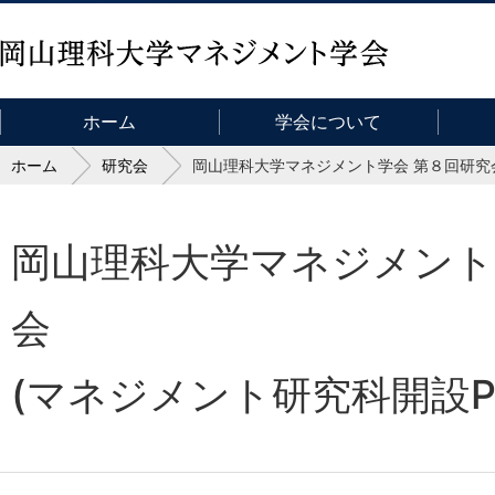
岡山理科大学
ホーム
学会について
ホーム
研究会
岡山理科大学マネジメント学会 第８回研究会
岡山理科大学マネジメント
会
(マネジメント研究科開設P