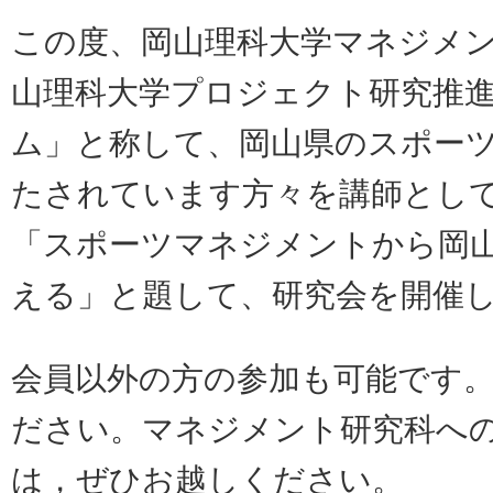
この度、岡山理科大学マネジメ
山理科大学プロジェクト研究推
ム」と称して、岡山県のスポー
たされています方々を講師とし
「スポーツマネジメントから岡
える」と題して、研究会を開催
会員以外の方の参加も可能です
ださい。マネジメント研究科へ
は，ぜひお越しください。